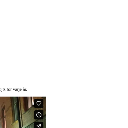
ts för varje år.